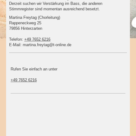
Derzeit suchen wir Verstärkung im Bass, die anderen
Stimmregister sind momentan ausreichend besetzt.
Martina Freytag (Chorleitung)
Rappeneckweg
25
79856
Hinterzarten
Telefon:
+49 7652 6216
E-Mail:
martina.freytag@t-online.de
Rufen Sie einfach an unter
+49 7652 6216