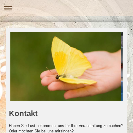
Kontakt
Haben Sie Lust bekommen, uns für Ihre Veranstaltung zu buchen?
Oder möchten Sie bei uns mitsingen?